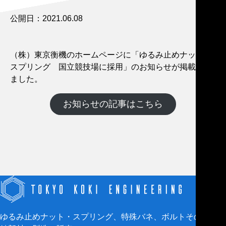
公開日：2021.06.08
（株）東京衡機のホームページに「ゆるみ止めナット・
スプリング 国立競技場に採用」のお知らせが掲載され
ました。
お知らせの記事はこちら
ゆるみ止めナット・スプリング、特殊バネ、ボルトその他の締